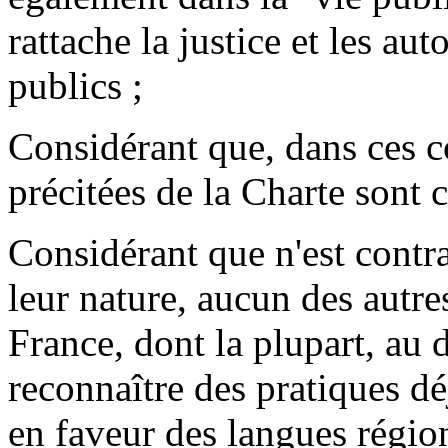
rattache la justice et les aut
publics ;
Considérant que, dans ces co
précitées de la Charte sont c
Considérant que n'est contra
leur nature, aucun des autre
France, dont la plupart, au 
reconnaître des pratiques d
en faveur des langues région