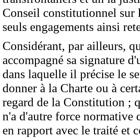
Conseil constitutionnel sur l
seuls engagements ainsi ret
Considérant, par ailleurs, 
accompagné sa signature d'u
dans laquelle il précise le s
donner à la Charte ou à cert
regard de la Constitution ; q
n'a d'autre force normative 
en rapport avec le traité et 