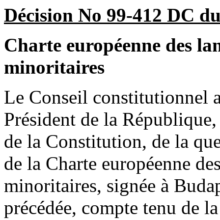
Décision No 99-412 DC du
Charte européenne des lan
minoritaires
Le Conseil constitutionnel a
Président de la République, 
de la Constitution, de la que
de la Charte européenne des
minoritaires, signée à Budap
précédée, compte tenu de la 