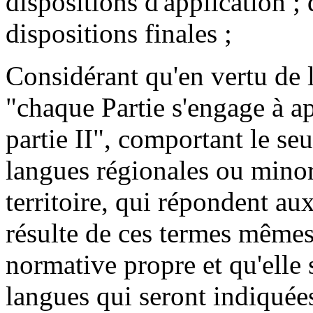
dispositions d'application ; 
dispositions finales ;
Considérant qu'en vertu de l'
"chaque Partie s'engage à ap
partie II", comportant le seu
langues régionales ou minor
territoire, qui répondent aux 
résulte de ces termes mêmes 
normative propre et qu'elle
langues qui seront indiquées