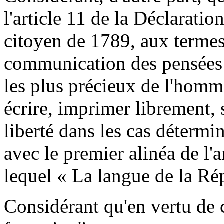
l'article 11 de la Déclarati
citoyen de 1789, aux termes
communication des pensées e
les plus précieux de l'homme
écrire, imprimer librement, 
liberté dans les cas détermin
avec le premier alinéa de l'a
lequel « La langue de la Rép
Considérant qu'en vertu de c