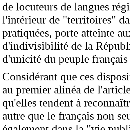
de locuteurs de langues régi
l'intérieur de "territoires" 
pratiquées, porte atteinte a
d'indivisibilité de la Républ
d'unicité du peuple français 
Considérant que ces disposi
au premier alinéa de l'articl
qu'elles tendent à reconnaît
autre que le français non se
également dans la "vie publi