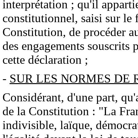
interprétation ; qu'il appart
constitutionnel, saisi sur le
Constitution, de procéder au
des engagements souscrits 
cette déclaration ;
-
SUR LES NORMES DE 
Considérant, d'une part, qu'a
de la Constitution : "La Fr
indivisible, laïque, démocrat