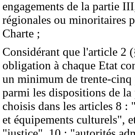
engagements de la partie III
régionales ou minoritaires p
Charte ;
Considérant que l'article 2 (
obligation à chaque Etat con
un minimum de trente-cinq 
parmi les dispositions de la 
choisis dans les articles 8 :
et équipements culturels", e
"justice", 10 : "autorités ad