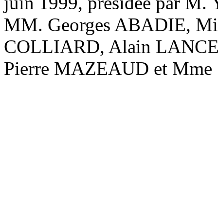
juin 1999, présidée par M.
MM. Georges ABADIE, Mi
COLLIARD, Alain LANCE
Pierre MAZEAUD et Mme 