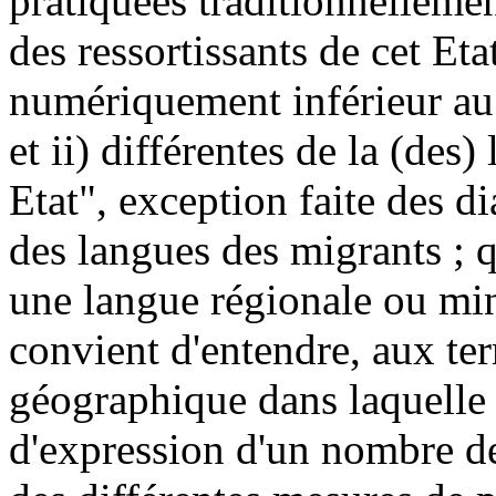
pratiquées traditionnellement
des ressortissants de cet Et
numériquement inférieur au r
et ii) différentes de la (des)
Etat", exception faite des di
des langues des migrants ; q
une langue régionale ou mino
convient d'entendre, aux term
géographique dans laquelle 
d'expression d'un nombre de