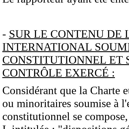
-
SUR LE CONTENU DE
INTERNATIONAL SOUMI
CONSTITUTIONNEL ET 
CONTRÔLE EXERCÉ :
Considérant que la Charte 
ou minoritaires soumise à l
constitutionnel se compose,