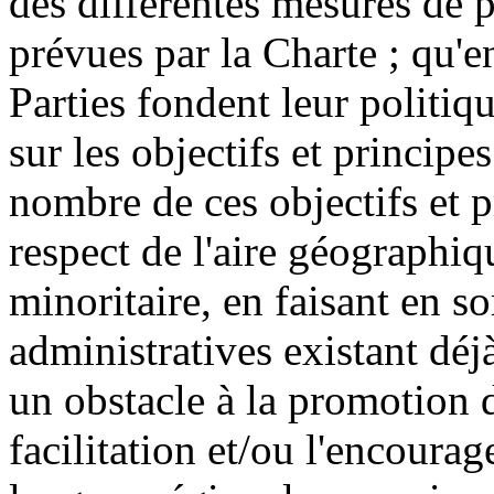
des différentes mesures de 
prévues par la Charte ; qu'en 
Parties fondent leur politiqu
sur les objectifs et principe
nombre de ces objectifs et 
respect de l'aire géographi
minoritaire, en faisant en so
administratives existant déj
un obstacle à la promotion de
facilitation et/ou l'encourag