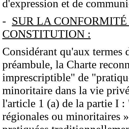
d'expression et de communi
-
SUR LA CONFORMITÉ 
CONSTITUTION :
Considérant qu'aux termes 
préambule, la Charte reconn
imprescriptible" de "pratiq
minoritaire dans la vie priv
l'article 1 (a) de la partie I
régionales ou minoritaires »