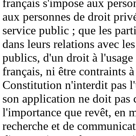
français s'impose aux perso
aux personnes de droit priv
service public ; que les part
dans leurs relations avec les
publics, d'un droit à l'usage
français, ni être contraints à
Constitution n'interdit pas l
son application ne doit pas
l'importance que revêt, en 
recherche et de communicati